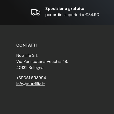
Spedizione gratuita
per ordini superiori a €34.90
CONTATTI
Nutrilife Srl,
Via Persicetana Vecchia, 18,
40132 Bologna
+39051 593994
info@nutrilife.it