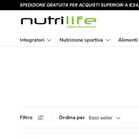
SPEDIZIONE GRATUITA PER ACQUISTI SUPERIORI A €34
Passa ai contenuti
Integratori
Nutrizione sportiva
Alimenti
Ordina per
Filtro
Best seller