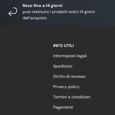
Reso fino a 14 giorni
puoi restituire i prodotti entro 14 giorni
dall'acquisto
INFO UTILI
Informazioni legali
Spedizioni
Diritto di recesso
Privacy policy
Termini e condizioni
Pagamenti