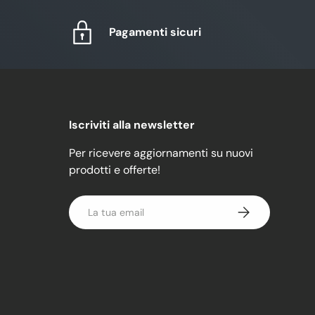
Pagamenti sicuri
Iscriviti alla newsletter
Per ricevere aggiornamenti su nuovi
prodotti e offerte!
Email
Iscriviti