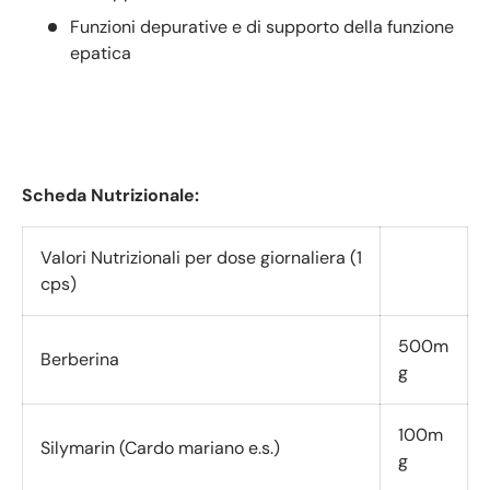
Funzioni depurative e di supporto della funzione
epatica
Scheda Nutrizionale:
Valori Nutrizionali per dose giornaliera (1
cps)
500m
Berberina
g
100m
Silymarin (Cardo mariano e.s.)
g