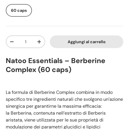
60 caps
Q.tà
Aggiungi al carrello
-
+
Natoo Essentials – Berberine
Complex (60 caps)
La formula di Berberine Complex
combina in modo
specifico tre ingredienti naturali che svolgono un’azione
sinergica per garantirne la massima efficacia:
la
Berberina
, contenuta nell’estratto di Berberis
aristata, viene utilizzata per le sue proprietà di
modulazione dei parametri glucidici e lipidici