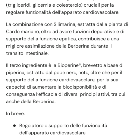
(trigliceridi, glicemia e colesterolo) cruciali per la
regolare funzionalità dell’apparato cardiovascolare.
La combinazione con
Silimarina
, estratta dalla pianta di
Cardo mariano, oltre ad avere funzioni depurative e di
supporto della funzione epatica, contribuisce a una
migliore assimilazione della Berberina durante il
transito intestinale.
Il terzo ingrediente è la
Bioperine®, brevetto
a base di
piperina, estratto dal pepe nero, noto, oltre che per il
supporto della funzione cardiovascolare, per la sua
capacità di aumentare la biodisponibilità e di
conseguenza l’efficacia di diversi principi attivi, tra cui
anche della Berberina.
In breve:
Regolatore e supporto delle funzionalità
dell'apparato cardiovascolare